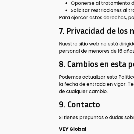
Oponerse al tratamiento d
Solicitar restricciones al 
Para ejercer estos derechos, p
7. Privacidad de los 
Nuestro sitio web no está diri
personal de menores de 16 años
8. Cambios en esta p
Podemos actualizar esta Polític
la fecha de entrada en vigor. 
de cualquier cambio.
9. Contacto
Si tienes preguntas o dudas sob
VEY Global