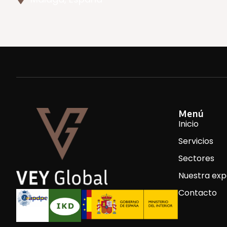
Menú
Inicio
Servicios
Sectores
Nuestra exp
Contacto