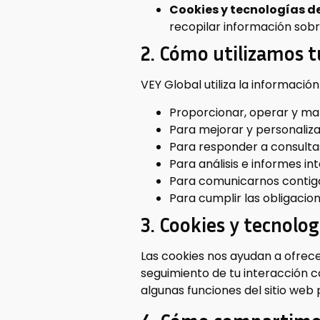
Cookies y tecnologías d
recopilar información sobr
2. Cómo utilizamos 
VEY Global utiliza la información
Proporcionar, operar y ma
Para mejorar y personaliza
Para responder a consultas
Para análisis e informes in
Para comunicarnos contigo
Para cumplir las obligacio
3. Cookies y tecnolo
Las cookies nos ayudan a ofrec
seguimiento de tu interacción c
algunas funciones del sitio web