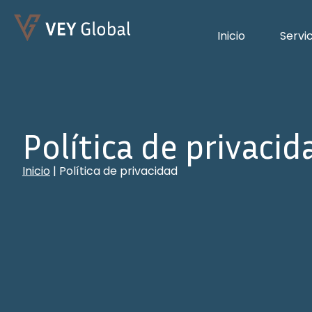
Inicio
Servi
Política de privacid
Inicio
|
Política de privacidad