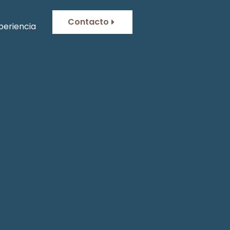
Contacto
periencia