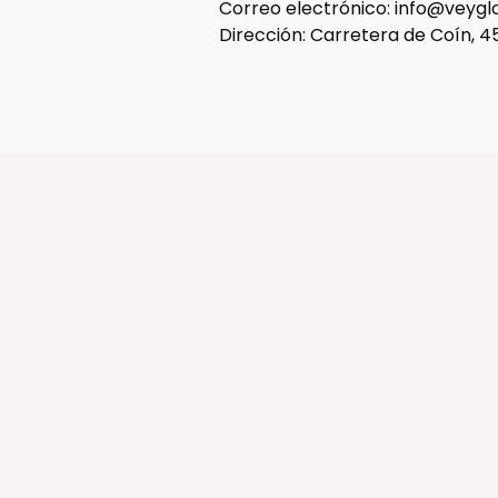
Correo electrónico: info@veyg
Dirección: Carretera de Coín, 45,