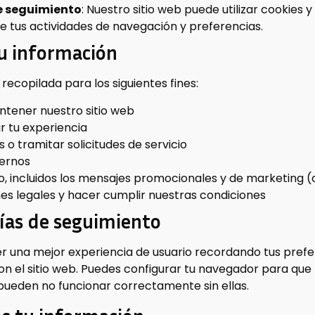
e seguimiento
: Nuestro sitio web puede utilizar cookies 
e tus actividades de navegación y preferencias.
tu información
 recopilada para los siguientes fines:
ntener nuestro sitio web
r tu experiencia
 o tramitar solicitudes de servicio
ternos
, incluidos los mensajes promocionales y de marketing (
nes legales y hacer cumplir nuestras condiciones
gías de seguimiento
er una mejor experiencia de usuario recordando tus prefe
on el sitio web. Puedes configurar tu navegador para que
 pueden no funcionar correctamente sin ellas.