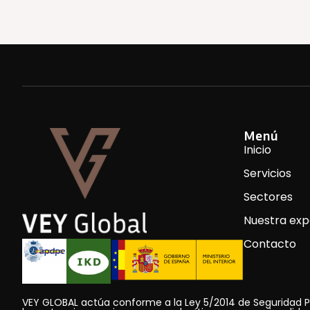
Menú
Inicio
Servicios
Sectores
Nuestra exp
Contacto
VEY GLOBAL actúa conforme a la Ley 5/2014 de Seguridad