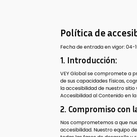
Política de accesi
Fecha de entrada en vigor: 04-
1. Introducción:
VEY Global se compromete a pro
de sus capacidades físicas, cogn
la accesibilidad de nuestro sit
Accesibilidad al Contenido en l
2. Compromiso con la
Nos comprometemos a que nuest
accesibilidad. Nuestro equipo de