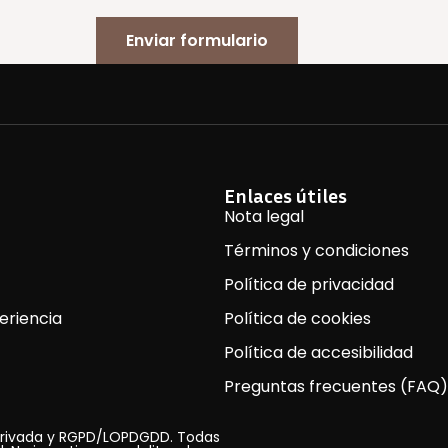
Enviar formulario
Enlaces útiles
Nota legal
Términos y condiciones
Política de privacidad
eriencia
Política de cookies
Política de accesibilidad
Preguntas frecuentes (FAQ)
 Privada y RGPD/LOPDGDD. Todas