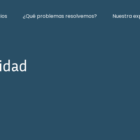
cios
¿Qué problemas resolvemos?
Nuestra ex
lidad