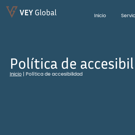
Inicio
Servi
Política de accesibi
Inicio
|
Política de accesibilidad