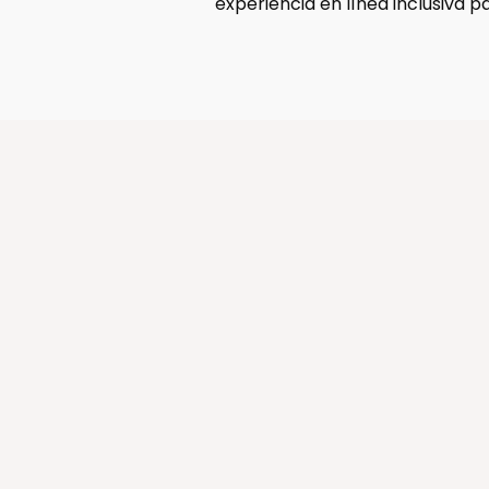
experiencia en línea inclusiva pa