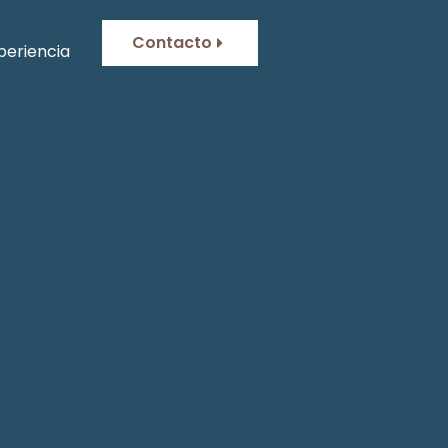
Contacto
periencia