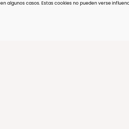
en algunos casos. Estas cookies no pueden verse influen