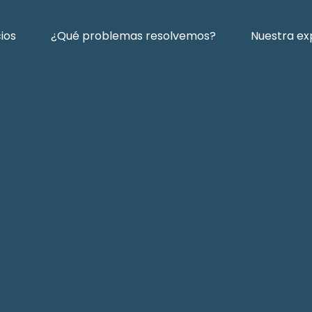
cios
¿Qué problemas resolvemos?
Nuestra ex