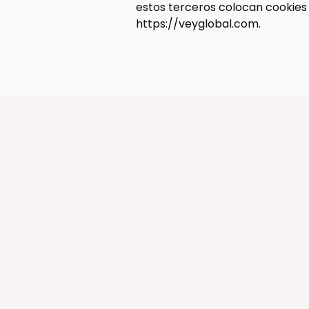
estos terceros colocan cookies 
https://veyglobal.com.