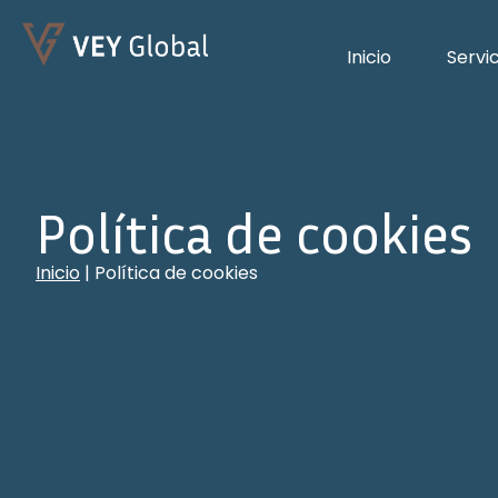
Inicio
Servi
Política de cookies
Inicio
|
Política de cookies