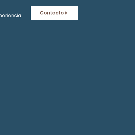
Contacto
periencia